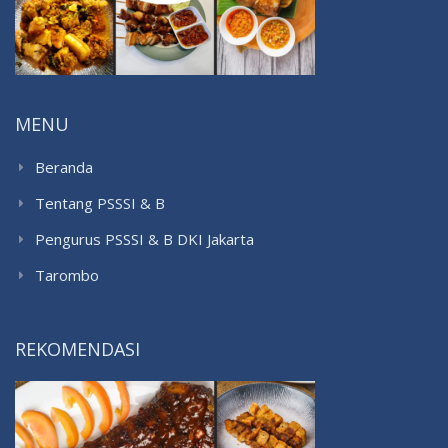
MENU
Beranda
Tentang PSSSI & B
Pengurus PSSSI & B DKI Jakarta
Tarombo
REKOMENDASI