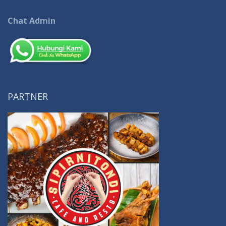
Chat Admin
PARTNER