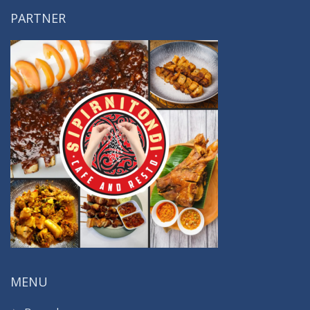
PARTNER
MENU