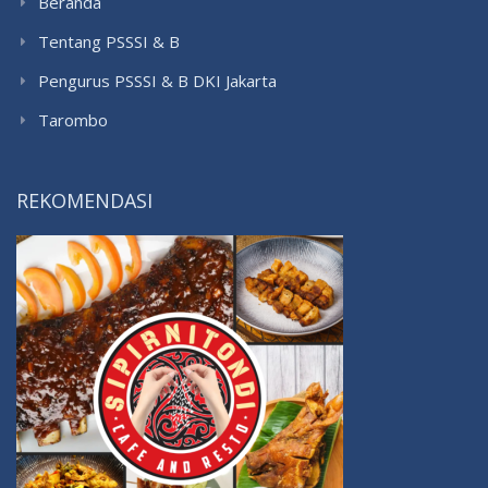
Beranda
Tentang PSSSI & B
Pengurus PSSSI & B DKI Jakarta
Tarombo
REKOMENDASI