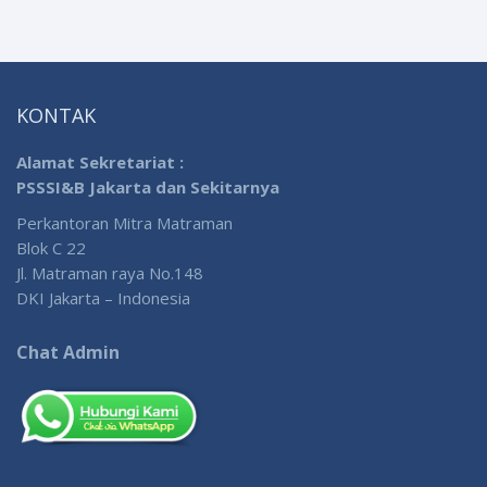
KONTAK
Alamat Sekretariat :
PSSSI&B Jakarta dan Sekitarnya
Perkantoran Mitra Matraman
Blok C 22
Jl. Matraman raya No.148
DKI Jakarta – Indonesia
Chat Admin