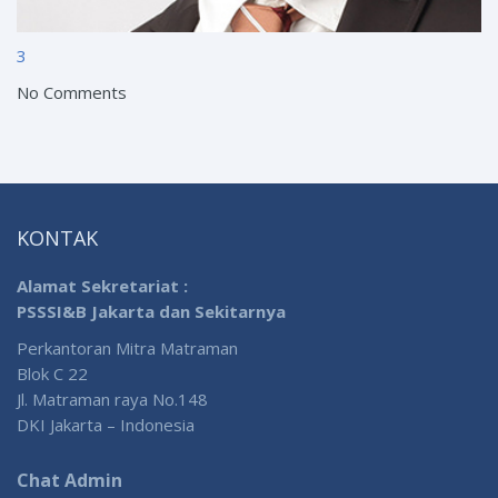
3
No Comments
KONTAK
Alamat Sekretariat :
PSSSI&B Jakarta dan Sekitarnya
Perkantoran Mitra Matraman
Blok C 22
Jl. Matraman raya No.148
DKI Jakarta – Indonesia
Chat Admin