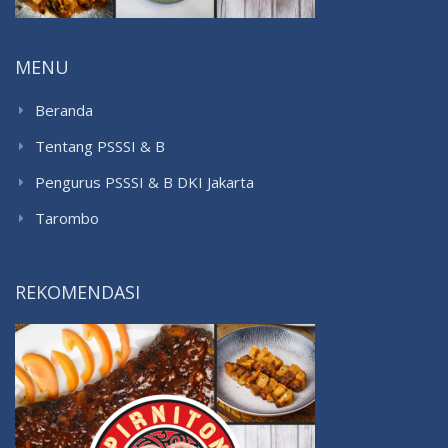
MENU
Beranda
Tentang PSSSI & B
Pengurus PSSSI & B DKI Jakarta
Tarombo
REKOMENDASI