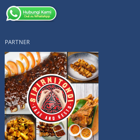
PARTNER