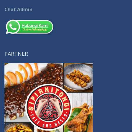
Chat Admin
PARTNER