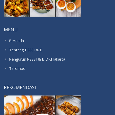
MENU
Beranda
Tentang PSSSI & B
Pengurus PSSSI & B DKI Jakarta
Tarombo
REKOMENDASI