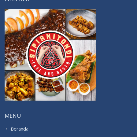
MENU
Beranda