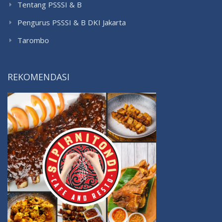
Tentang PSSSI & B
Pengurus PSSSI & B DKI Jakarta
Tarombo
REKOMENDASI