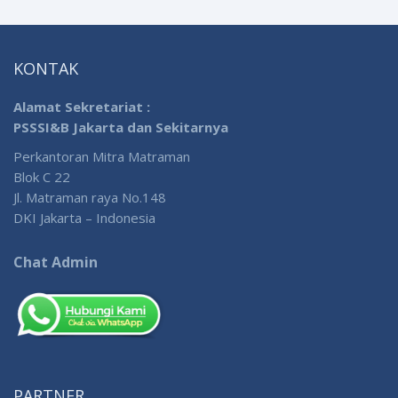
KONTAK
Alamat Sekretariat :
PSSSI&B Jakarta dan Sekitarnya
Perkantoran Mitra Matraman
Blok C 22
Jl. Matraman raya No.148
DKI Jakarta – Indonesia
Chat Admin
PARTNER