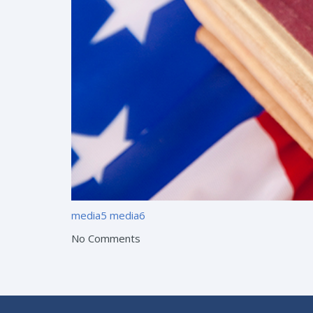
media5
media6
No Comments