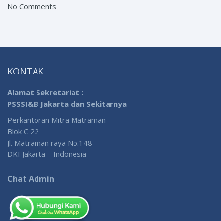
No Comments
KONTAK
Alamat Sekretariat :
PSSSI&B Jakarta dan Sekitarnya
Perkantoran Mitra Matraman
Blok C 22
Jl. Matraman raya No.148
DKI Jakarta – Indonesia
Chat Admin