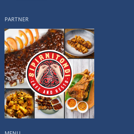
PARTNER
MENU