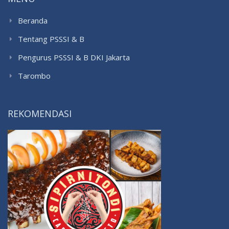
Beranda
Tentang PSSSI & B
Pengurus PSSSI & B DKI Jakarta
Tarombo
REKOMENDASI