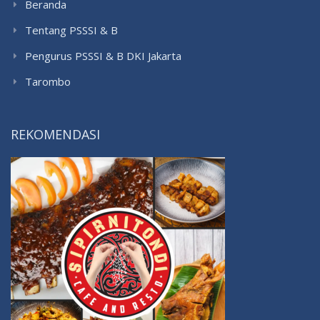
Beranda
Tentang PSSSI & B
Pengurus PSSSI & B DKI Jakarta
Tarombo
REKOMENDASI