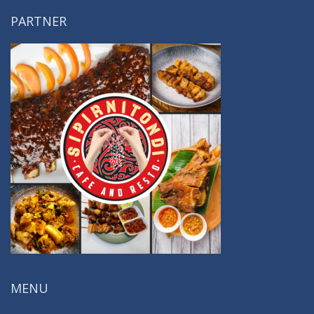
PARTNER
MENU