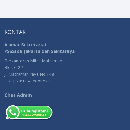
KONTAK
Alamat Sekretariat :
PSSSI&B Jakarta dan Sekitarnya
Perkantoran Mitra Matraman
Blok C 22
Jl. Matraman raya No.148
DKI Jakarta – Indonesia
Chat Admin