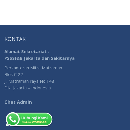
KONTAK
Alamat Sekretariat :
PSSSI&B Jakarta dan Sekitarnya
Perkantoran Mitra Matraman
Blok C 22
Jl. Matraman raya No.148
DKI Jakarta – Indonesia
Chat Admin