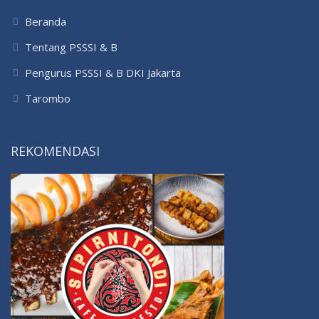
Beranda
Tentang PSSSI & B
Pengurus PSSSI & B DKI Jakarta
Tarombo
REKOMENDASI