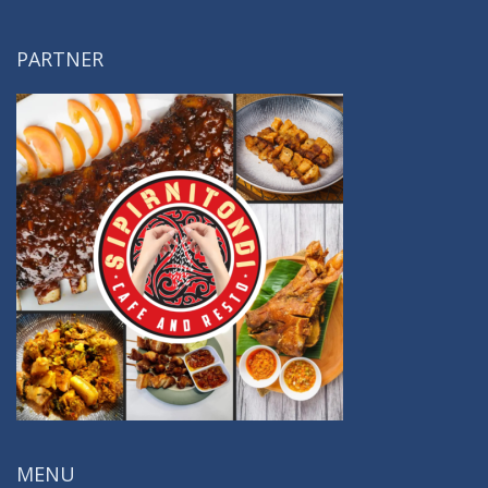
PARTNER
MENU