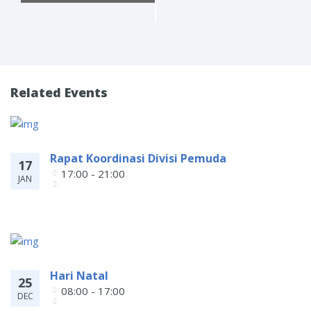
Related Events
Rapat Koordinasi Divisi Pemuda
17
17:00 - 21:00
JAN
Hari Natal
25
08:00 - 17:00
DEC