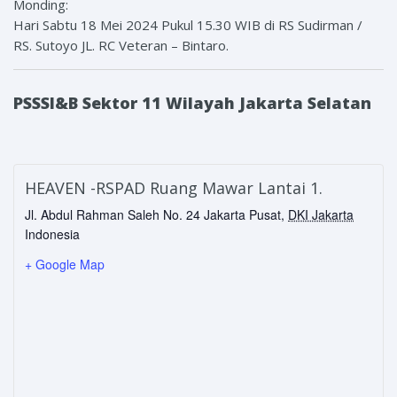
Monding:
Hari Sabtu 18 Mei 2024 Pukul 15.30 WIB di RS Sudirman /
RS. Sutoyo JL. RC Veteran – Bintaro.
PSSSI&B Sektor 11 Wilayah Jakarta Selatan
HEAVEN -RSPAD Ruang Mawar Lantai 1.
Jl. Abdul Rahman Saleh No. 24
Jakarta Pusat
,
DKI Jakarta
Indonesia
+ Google Map